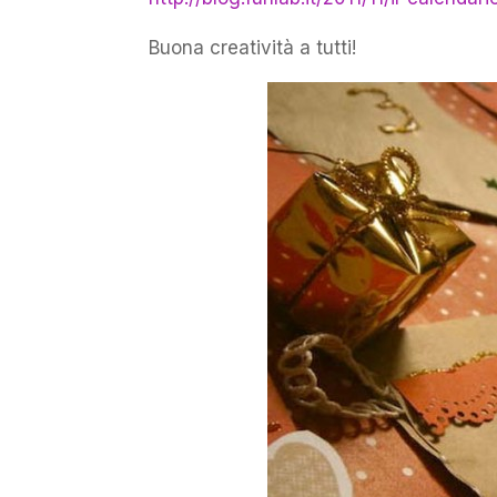
Buona creatività a tutti!