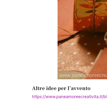
Altre idee per l’avvento
https://www.paneamoreecreativita.it/b