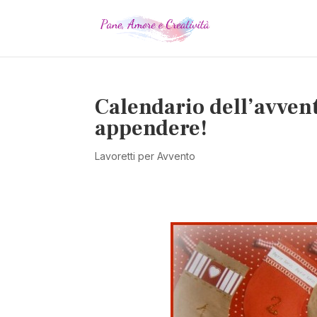
Calendario dell’avvento
appendere!
Lavoretti per Avvento