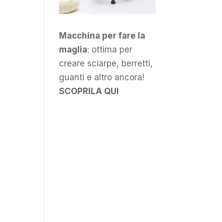
Macchina per fare la
maglia
: ottima per
creare sciarpe, berretti,
guanti e altro ancora!
SCOPRILA QUI