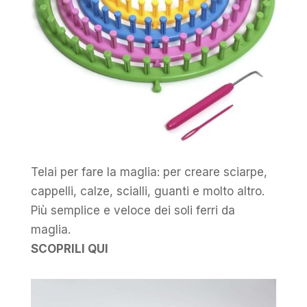
Telai per fare la maglia: per creare sciarpe,
cappelli, calze, scialli, guanti e molto altro.
Più semplice e veloce dei soli ferri da
maglia.
SCOPRILI QUI