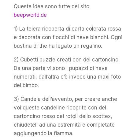
Queste idee sono tutte del sito:
beepworld.de
1) La teiera ricoperta di carta colorata rossa
e decorata con fiocchi di neve bianchi. Ogni
bustina di the ha legato un regalino.
2) Cubetti puzzle creati con del cartoncino.
Da una parte vi sono i pupazzi di neve
numerati, dall’altra c’è invece una maxi foto
del bimbo.
3) Candele dell’avvento, per creare anche
voi queste candeline ricoprite con del
cartoncino rosso dei rotoli dello scottex,
chiudeteli ad una estremità e completate
aggiungendo la fiamma.