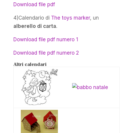
Download file pdf
4)Calendario di
The toys marker
, un
alberello di carta
.
Download file pdf numero 1
Download file pdf numero 2
Altri calendari