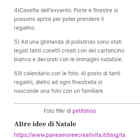
4)Casetta dell’avvento. Porte e finestre si
possono aprire per poter prendere il
regalino.
5) Ad una ghirlanda di polistirolo sono stati
legati tanti conetti creati con del cartoncino
bianco e decorati con le immagini natalizie.
6)Il calendario con le foto. Al posto di tanti
regalini, dietro ad ogni finestrella si
nasconde una foto con un familiare
Foto flikr di
petitshoo
Altre idee di Natale
https://www.paneamoreecreativita.it/blog/ta