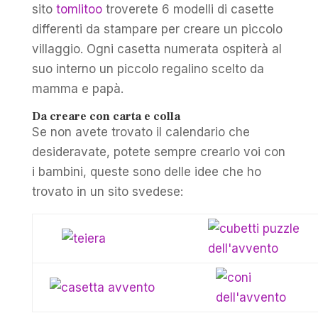
sito
tomlitoo
troverete 6 modelli di casette
differenti da stampare per creare un piccolo
villaggio. Ogni casetta numerata ospiterà al
suo interno un piccolo regalino scelto da
mamma e papà.
Da creare con carta e colla
Se non avete trovato il calendario che
desideravate, potete sempre crearlo voi con
i bambini, queste sono delle idee che ho
trovato in un sito svedese: