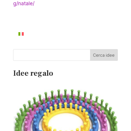
g/natale/
Cerca idee
Idee regalo