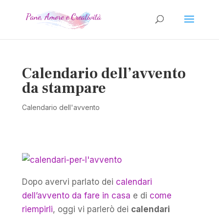
Calendario dell’avvento
da stampare
Calendario dell'avvento
Dopo avervi parlato dei
calendari
dell’avvento da fare in casa
e di
come
riempirli
, oggi vi parlerò dei
calendari