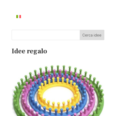
Cerca idee
Idee regalo