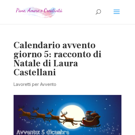
Calendario avvento
giorno 5: racconto di
Natale di Laura
Castellani
Lavoretti per Avvento