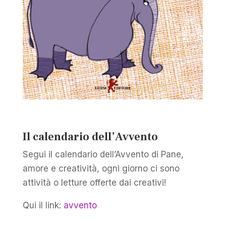
Il calendario dell’Avvento
Segui il calendario dell’Avvento di Pane,
amore e creatività, ogni giorno ci sono
attività o letture offerte dai creativi!
Qui il link:
avvento