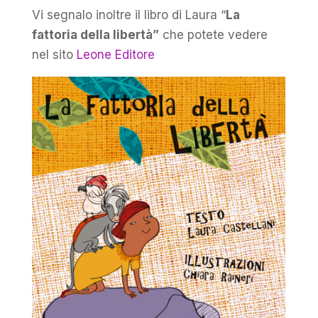
Vi segnalo inoltre il libro di Laura “
La
fattoria della libertà”
che potete vedere
nel sito
Leone Editore