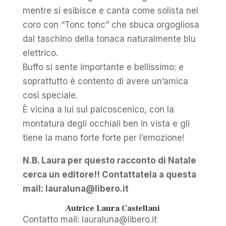
mentre si esibisce e canta come solista nel
coro con “Tonc tonc” che sbuca orgogliosa
dal taschino della tonaca naturalmente blu
elettrico.
Buffo si sente importante e bellissimo: e
soprattutto è contento di avere un’amica
così speciale.
È vicina a lui sul palcoscenico, con la
montatura degli occhiali ben in vista e gli
tiene la mano forte forte per l’emozione!
N.B. Laura per questo racconto di Natale
cerca un editore!! Contattatela a questa
mail: lauraluna@libero.it
Autrice Laura Castellani
Contatto mail: lauraluna@libero.it