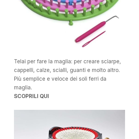
Telai per fare la maglia: per creare sciarpe,
cappelli, calze, scialli, guanti e molto altro.
Più semplice e veloce dei soli ferri da
maglia.
SCOPRILI QUI