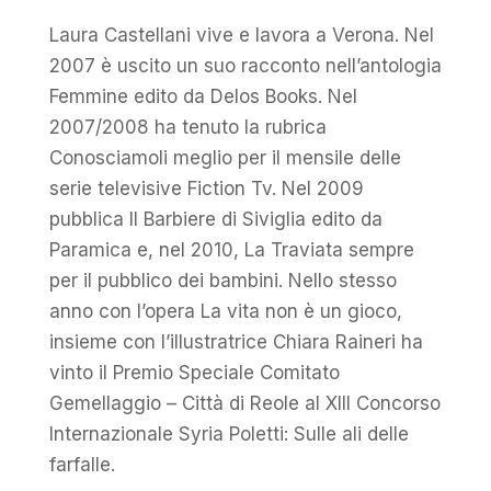
Laura Castellani vive e lavora a Verona. Nel
2007 è uscito un suo racconto nell’antologia
Femmine edito da Delos Books. Nel
2007/2008 ha tenuto la rubrica
Conosciamoli meglio per il mensile delle
serie televisive Fiction Tv. Nel 2009
pubblica Il Barbiere di Siviglia edito da
Paramica e, nel 2010, La Traviata sempre
per il pubblico dei bambini. Nello stesso
anno con l’opera La vita non è un gioco,
insieme con l’illustratrice Chiara Raineri ha
vinto il Premio Speciale Comitato
Gemellaggio – Città di Reole al XIII Concorso
Internazionale Syria Poletti: Sulle ali delle
farfalle.