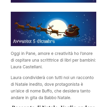
Oggi in Pane, amore e creatività ho l’onore
di ospitare una scritttrice di libri per bambini:
Laura Castellani.
Laura condividerà con tutti noi un racconto
di Natale inedito, dove protagonista è
un’alce di nome Buffo, che desidera tanto
andare in gita da Babbo Natale.