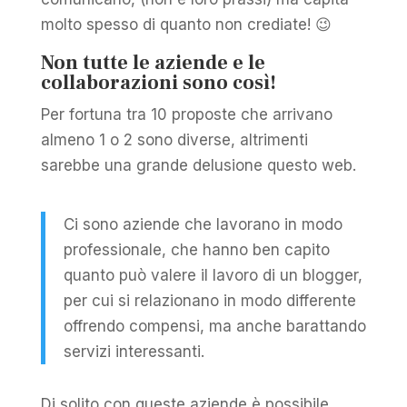
molto spesso di quanto non crediate! 😉
Non tutte le aziende e le
collaborazioni sono così!
Per fortuna tra 10 proposte che arrivano
almeno 1 o 2 sono diverse, altrimenti
sarebbe una grande delusione questo web.
Ci sono aziende che lavorano in modo
professionale, che hanno ben capito
quanto può valere il lavoro di un blogger,
per cui si relazionano in modo differente
offrendo compensi, ma anche barattando
servizi interessanti.
Di solito con queste aziende è possibile