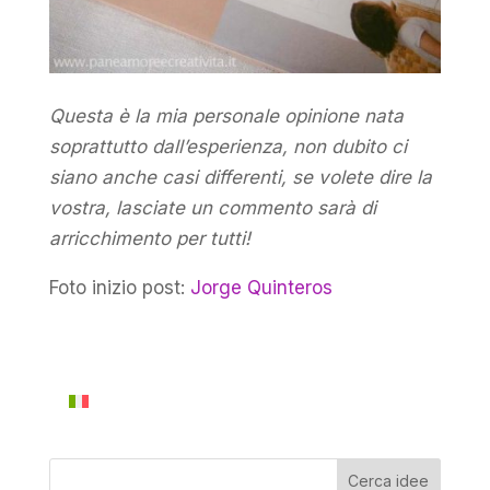
Questa è la mia personale opinione nata
soprattutto dall’esperienza, non dubito ci
siano anche casi differenti, se volete dire la
vostra, lasciate un commento sarà di
arricchimento per tutti!
Foto inizio post:
Jorge Quinteros
Cerca idee