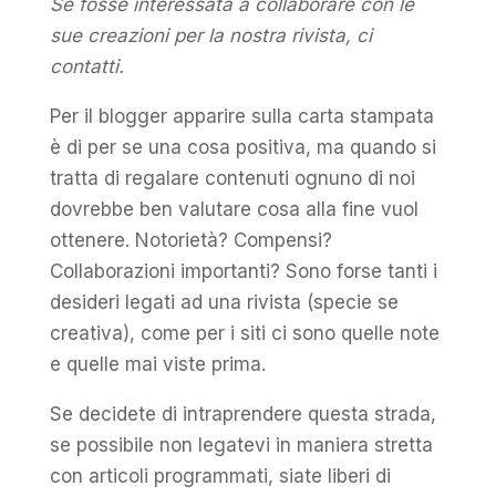
Se fosse interessata a collaborare con le
sue creazioni per la nostra rivista, ci
contatti.
Per il blogger apparire sulla carta stampata
è di per se una cosa positiva, ma quando si
tratta di regalare contenuti ognuno di noi
dovrebbe ben valutare cosa alla fine vuol
ottenere. Notorietà? Compensi?
Collaborazioni importanti? Sono forse tanti i
desideri legati ad una rivista (specie se
creativa), come per i siti ci sono quelle note
e quelle mai viste prima.
Se decidete di intraprendere questa strada,
se possibile non legatevi in maniera stretta
con articoli programmati, siate liberi di