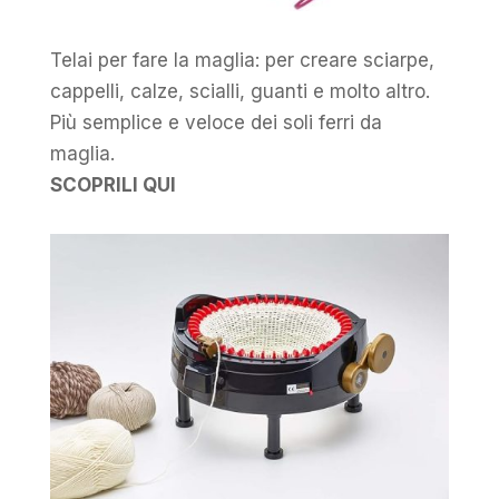
Telai per fare la maglia: per creare sciarpe,
cappelli, calze, scialli, guanti e molto altro.
Più semplice e veloce dei soli ferri da
maglia.
SCOPRILI QUI