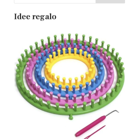
Idee regalo