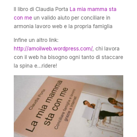
Il libro di Claudia Porta
La mia mamma sta
con me
un valido aiuto per conciliare in
armonia lavoro web e la propria famiglia
Infine un altro link:
http://amoilweb.wordpress.com/
, chi lavora
con il web ha bisogno ogni tanto di staccare
la spina e…ridere!