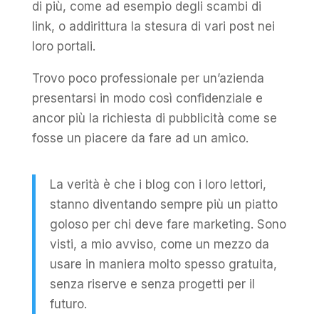
di più, come ad esempio degli scambi di
link, o addirittura la stesura di vari post nei
loro portali.
Trovo poco professionale per un’azienda
presentarsi in modo così confidenziale e
ancor più la richiesta di pubblicità come se
fosse un piacere da fare ad un amico.
La verità è che i blog con i loro lettori,
stanno diventando sempre più un piatto
goloso per chi deve fare marketing. Sono
visti, a mio avviso, come un mezzo da
usare in maniera molto spesso gratuita,
senza riserve e senza progetti per il
futuro.