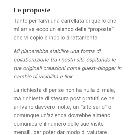
Le proposte
Tanto per farvi una carrellata di quello che
mi arriva ecco un elenco delle “proposte”
che vi copio e incollo direttamente:
Mi piacerebbe stabilire una forma di
collaborazione tra i nostri siti, ospitando le
tue originali creazioni come guest-blogger in
cambio di visibilità e link.
La richiesta di per se non ha nulla di male,
ma richieste di stesura post gratuiti ce ne
arrivano davvero molte, un “sito serio” o
comunque un’azienda dovrebbe almeno
comunicare il numero delle sue visite
mensili, per poter dar modo di valutare