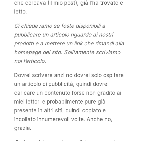
che cercava (il mio post), già l’ha trovato e
letto.
Ci chiedevamo se foste disponibili a
pubblicare un articolo riguardo ai nostri
prodotti e a mettere un link che rimandi alla
homepage del sito. Solitamente scriviamo
noi l’articolo.
Dovrei scrivere anzi no dovrei solo ospitare
un articolo di pubblicità, quindi dovrei
caricare un contenuto forse non gradito ai
miei lettori e probabilmente pure già
presente in altri siti, quindi copiato e
incollato innumerevoli volte. Anche no,
grazie.