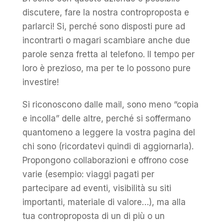
discutere, fare la nostra controproposta e
parlarci! Si, perché sono disposti pure ad
incontrarti o magari scambiare anche due
parole senza fretta al telefono. Il tempo per
loro è prezioso, ma per te lo possono pure
investire!
Si riconoscono dalle mail, sono meno “copia
e incolla” delle altre, perché si soffermano
quantomeno a leggere la vostra pagina del
chi sono (ricordatevi quindi di aggiornarla).
Propongono collaborazioni e offrono cose
varie (esempio: viaggi pagati per
partecipare ad eventi, visibilità su siti
importanti, materiale di valore…), ma alla
tua controproposta di un di più o un