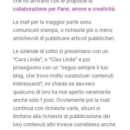
che mi arrivano con le proposte di
collaborazione per Pane, amore e creatività
.
Le mail per la maggior parte sono
comunicati stampa, o richieste più o meno
amichevoli di pubblicare articoli pubblicitari.
Le aziende di solito si presentano con un
“Cara Linda”, o “Ciao Linda” e poi
proseguono con un “seguo sempre il tuo
blog, che trovo molto curato/con contenuti
interessanti”, mi chiedo se davvero
qualcuno di loro ha mai aperto veramente
anche solo 1 post. Ovviamente poi la mail
continua con richieste varie, alcuni si
limitano alla richiesta di pubblicazione dei
loro contenuti altri invece vorrebbero anche