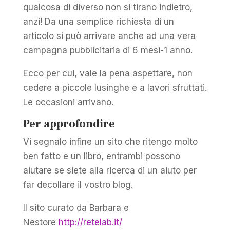
qualcosa di diverso non si tirano indietro,
anzi! Da una semplice richiesta di un
articolo si può arrivare anche ad una vera
campagna pubblicitaria di 6 mesi-1 anno.
Ecco per cui, vale la pena aspettare, non
cedere a piccole lusinghe e a lavori sfruttati.
Le occasioni arrivano.
Per approfondire
Vi segnalo infine un sito che ritengo molto
ben fatto e un libro, entrambi possono
aiutare se siete alla ricerca di un aiuto per
far decollare il vostro blog.
Il sito curato da Barbara e
Nestore
http://retelab.it/