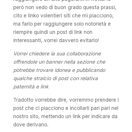
però non vedo di buon grado questa prassi,
cito e linko volentieri siti che mi piacciono,
ma farlo per raggiungere solo notorietà e
riempire quindi un post di link non
interessanti, vorrei davvero evitarlo!
Vorrei chiedere la sua collaborazione
offrendole un banner nella sezione che
potrebbe trovare idonea e pubblicando
qualche stralcio di post con relativa
paternità e link
Tradotto vorrebbe dire, vorremmo prendere i
post che ci piacciono e incollarli pari pari nel
nostro sito, mettendo un link per indicare da
dove derivano.