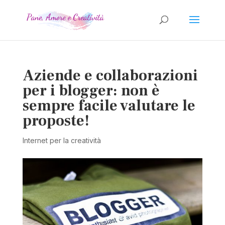
Aziende e collaborazioni
per i blogger: non è
sempre facile valutare le
proposte!
Internet per la creatività