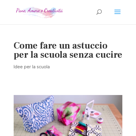
Come fare un astuccio
per la scuola senza cucire
Idee per la scuola