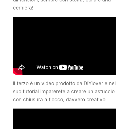
cerniera!
Il terzo è un video prodotto da DIYlover e nel
suo tutorial imparerete a creare un astuccio
con chiusura a fiocco, davvero creativo!