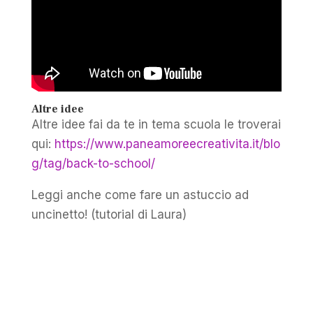
Altre idee
Altre idee fai da te in tema scuola le troverai
qui:
https://www.paneamoreecreativita.it/blo
g/tag/back-to-school/
Leggi anche come fare un astuccio ad
uncinetto! (tutorial di Laura)