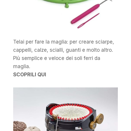
Telai per fare la maglia: per creare sciarpe,
cappelli, calze, scialli, guanti e molto altro.
Più semplice e veloce dei soli ferri da
maglia.
SCOPRILI QUI