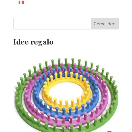
Cerca idee
Idee regalo