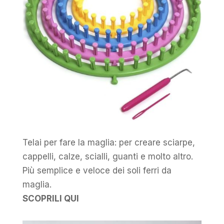
Telai per fare la maglia: per creare sciarpe,
cappelli, calze, scialli, guanti e molto altro.
Più semplice e veloce dei soli ferri da
maglia.
SCOPRILI QUI