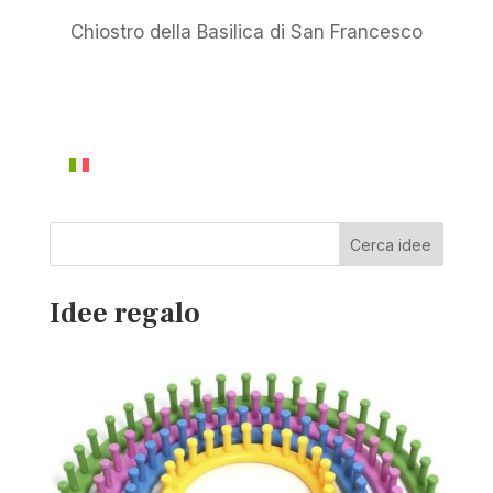
Chiostro della Basilica di San Francesco
Cerca idee
Idee regalo