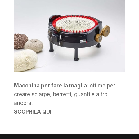
Macchina per fare la maglia
: ottima per
creare sciarpe, berretti, guanti e altro
ancora!
SCOPRILA QUI