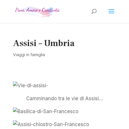
Assisi – Umbria
Viaggi in famiglia
Camminando tra le vie di Assisi…