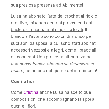
sua preziosa presenza ad Abilmente!
Luisa ha abbinato l’arte del crochet al riciclo
creativo,
mixando centrini provenienti dal
baule della nonna e filati iper colorati
. Il
bianco e l’avorio sono colori di sfondo per i
suoi abiti da sposa, a cui sono stati abbinati
accessori vezzosi e allegri, come i bracciali
e i copricapi. Una proposta alternativa per
una
sposa ironica che non sa rinunciare al
colore
, nemmeno nel giorno del matrimonio!
Cuori e fiori
Come
Cristina
anche Luisa ha scelto due
composizioni che accompagnano la sposa: i
cuori e i fiori.