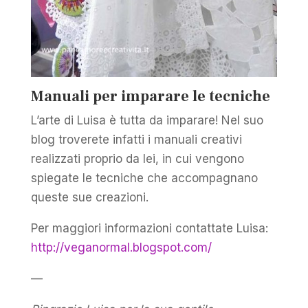
Manuali per imparare le tecniche
L’arte di Luisa è tutta da imparare! Nel suo
blog troverete infatti i manuali creativi
realizzati proprio da lei, in cui vengono
spiegate le tecniche che accompagnano
queste sue creazioni.
Per maggiori informazioni contattate Luisa:
http://veganormal.blogspot.com/
—