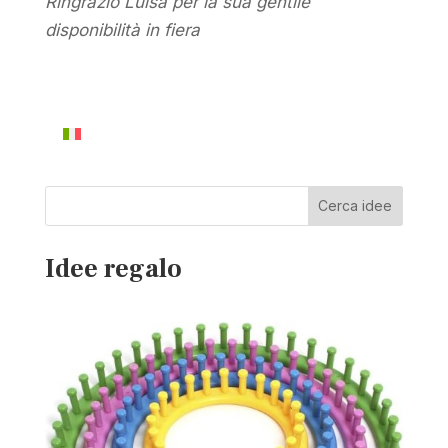
Ringrazio Luisa per la sua gentile
disponibilità in fiera
Cerca idee
Idee regalo