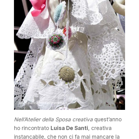
Nell’Atelier della Sposa creativa
quest’anno
ho rincontrato
Luisa De Santi
, creativa
instancabile, che non ci fa mai mancare la