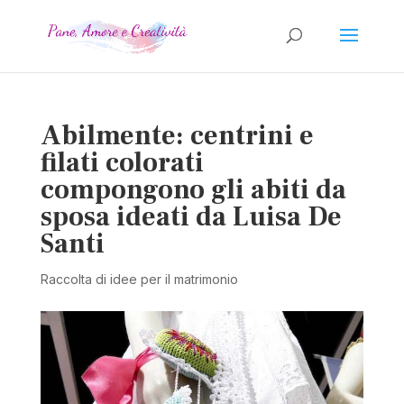
Abilmente: centrini e
filati colorati
compongono gli abiti da
sposa ideati da Luisa De
Santi
Raccolta di idee per il matrimonio