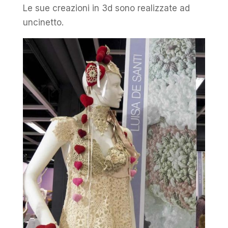
Le sue creazioni in 3d sono realizzate ad
uncinetto.