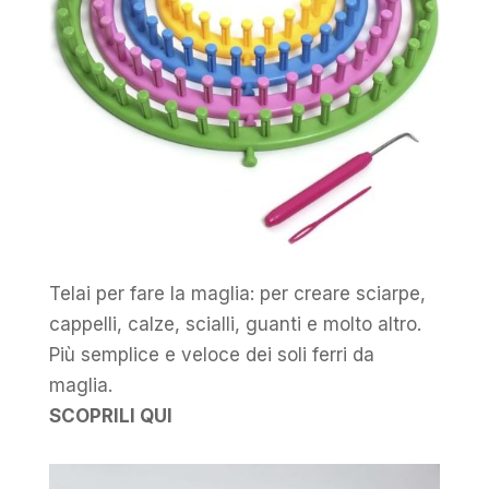
Telai per fare la maglia: per creare sciarpe,
cappelli, calze, scialli, guanti e molto altro.
Più semplice e veloce dei soli ferri da
maglia.
SCOPRILI QUI