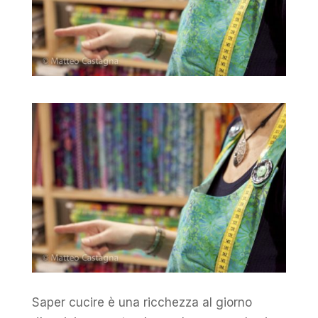
Saper cucire è una ricchezza al giorno