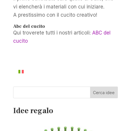
vi elencherà i materiali con cui iniziare.
A prestissimo con il cucito creativo!
Abc del cucito
Qui troverete tutti i nostri articoli:
ABC del
cucito
Cerca idee
Idee regalo