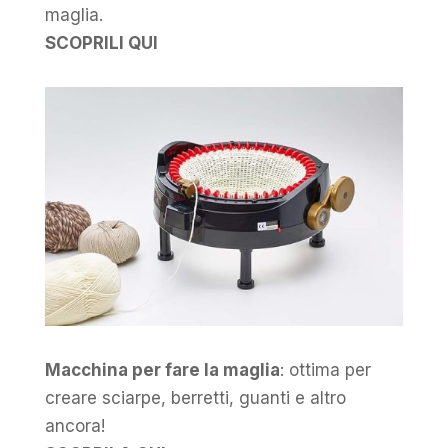
maglia.
SCOPRILI QUI
Macchina per fare la maglia
: ottima per
creare sciarpe, berretti, guanti e altro
ancora!