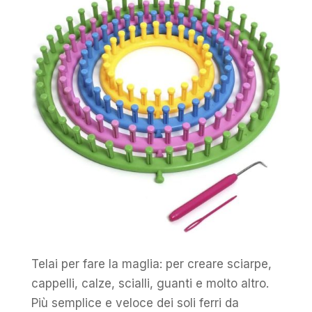
Telai per fare la maglia: per creare sciarpe,
cappelli, calze, scialli, guanti e molto altro.
Più semplice e veloce dei soli ferri da