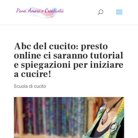
Abc del cucito: presto
online ci saranno tutorial
e spiegazioni per iniziare
a cucire!
Scuola di cucito