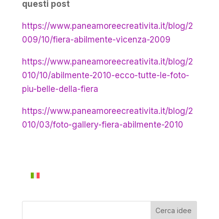
questi post
https://www.paneamoreecreativita.it/blog/2
009/10/fiera-abilmente-vicenza-2009
https://www.paneamoreecreativita.it/blog/2
010/10/abilmente-2010-ecco-tutte-le-foto-
piu-belle-della-fiera
https://www.paneamoreecreativita.it/blog/2
010/03/foto-gallery-fiera-abilmente-2010
Cerca idee