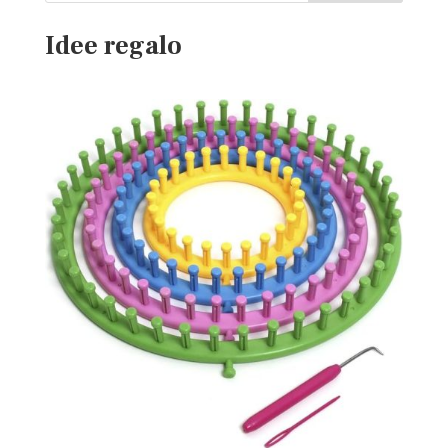
Idee regalo