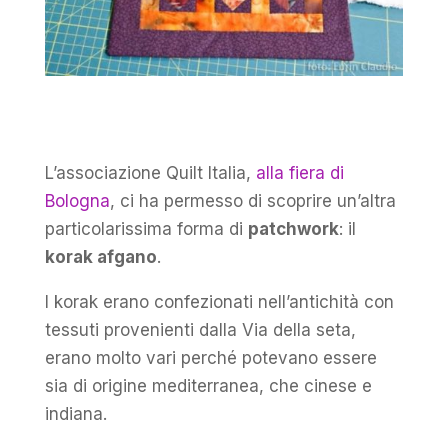
L’associazione Quilt Italia,
alla fiera di
Bologna
, ci ha permesso di scoprire un’altra
particolarissima forma di
patchwork
: il
korak afgano
.
I korak erano confezionati nell’antichità con
tessuti provenienti dalla Via della seta,
erano molto vari perché potevano essere
sia di origine mediterranea, che cinese e
indiana.