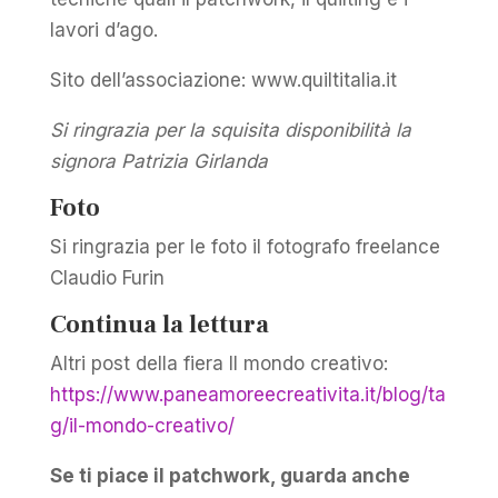
lavori d’ago.
Sito dell’associazione: www.quiltitalia.it
Si ringrazia per la squisita disponibilità la
signora Patrizia Girlanda
Foto
Si ringrazia per le foto il fotografo freelance
Claudio Furin
Continua la lettura
Altri post della fiera Il mondo creativo:
https://www.paneamoreecreativita.it/blog/ta
g/il-mondo-creativo/
Se ti piace il patchwork, guarda anche