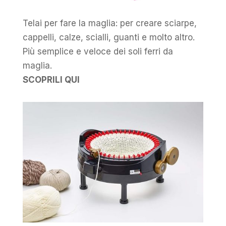
Telai per fare la maglia: per creare sciarpe,
cappelli, calze, scialli, guanti e molto altro.
Più semplice e veloce dei soli ferri da
maglia.
SCOPRILI QUI