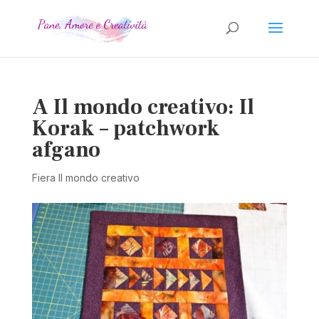
A Il mondo creativo: Il
Korak – patchwork
afgano
Fiera Il mondo creativo