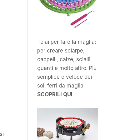
Telai per fare la maglia:
per creare sciarpe,
cappelli, calze, scialli,
guanti e molto altro. Più
semplice e veloce dei
soli ferri da maglia.
SCOPRILI QUI
si