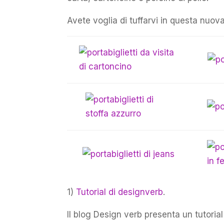
Avete voglia di tuffarvi in questa nuova
1)
Tutorial di designverb
.
Il blog Design verb presenta un tutori