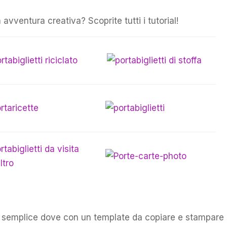
 avventura creativa? Scoprite tutti i tutorial!
al semplice dove con un template da copiare e stampare 