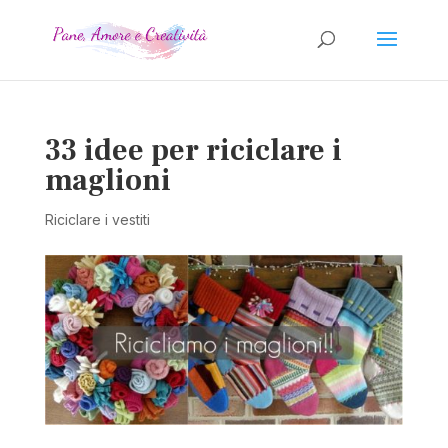
33 idee per riciclare i
maglioni
Riciclare i vestiti