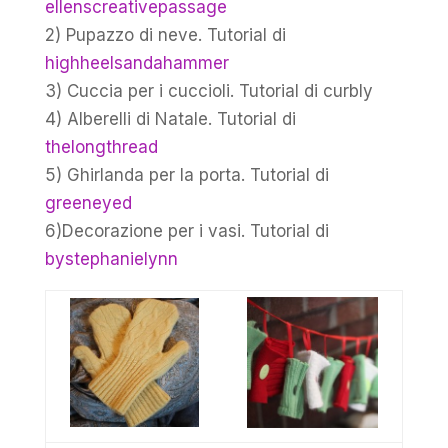
ellenscreativepassage
2) Pupazzo di neve. Tutorial di
highheelsandahammer
3) Cuccia per i cuccioli. Tutorial di curbly
4) Alberelli di Natale. Tutorial di
thelongthread
5) Ghirlanda per la porta. Tutorial di
greeneyed
6)Decorazione per i vasi. Tutorial di
bystephanielynn