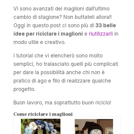
Vi sono avanzati dei maglioni dall’ultimo
cambio di stagione? Non buttateli allora!!
Oggi in questo post ci sono più di
33 belle
idee per riciclare i maglioni
e
riutilizzarli
in
modo utile e creativo.
I tutorial che vi elencherò sono molto
semplici, ho tralasciato quelli più complicati
per dare la possibilità anche chi non è
pratico di ago e filo di realizzare qualche
progetto.
Buon lavoro, ma soprattutto buon riciclo!
Come riciclare i maglioni