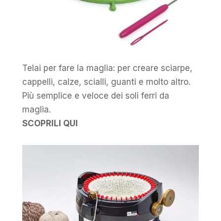
Telai per fare la maglia: per creare sciarpe,
cappelli, calze, scialli, guanti e molto altro.
Più semplice e veloce dei soli ferri da
maglia.
SCOPRILI QUI