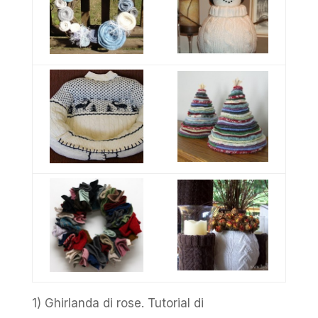
1) Ghirlanda di rose. Tutorial di