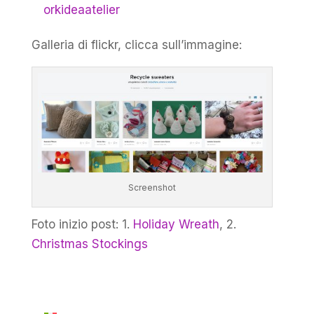
orkideaatelier
Galleria di flickr, clicca sull’immagine:
Screenshot
Foto inizio post: 1.
Holiday Wreath
, 2.
Christmas Stockings