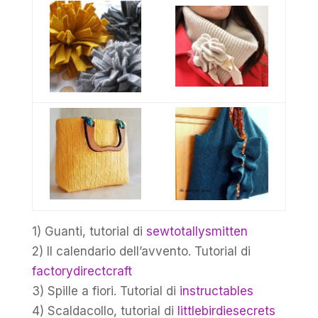
1) Guanti, tutorial di
sewtotallysmitten
2) Il calendario dell’avvento. Tutorial di
factorydirectcraft
3) Spille a fiori. Tutorial di
instructables
4) Scaldacollo, tutorial di
littlebirdiesecrets