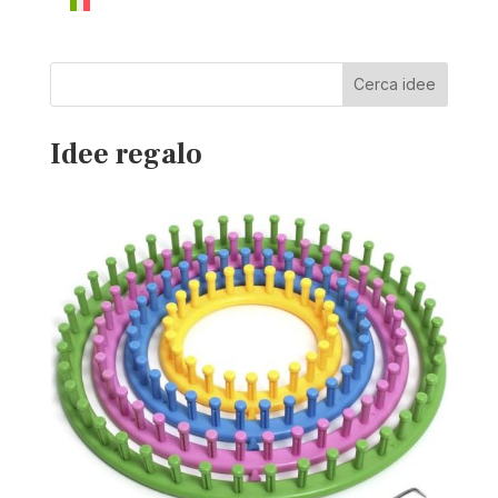
Cerca idee
Idee regalo