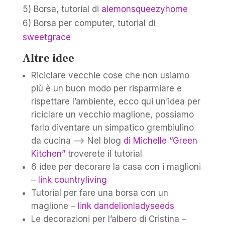
5) Borsa, tutorial di
alemonsqueezyhome
6) Borsa per computer, tutorial di
sweetgrace
Altre idee
Riciclare vecchie cose che non usiamo
più è un buon modo per risparmiare e
rispettare l’ambiente, ecco qui un’idea per
riciclare un vecchio maglione, possiamo
farlo diventare un simpatico grembiulino
da cucina –> Nel blog
di Michelle “Green
Kitchen”
troverete il tutorial
6 idee per decorare la casa con i maglioni
–
link countryliving
Tutorial per fare una borsa con un
maglione –
link dandelionladyseeds
Le decorazioni per l’albero di Cristina –