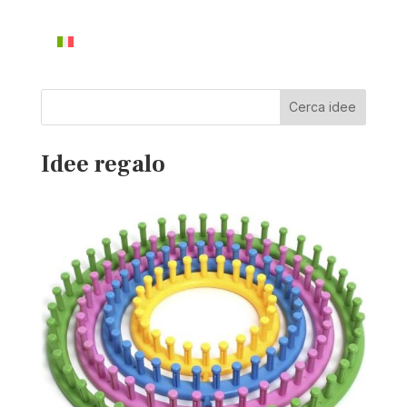
Cerca idee
Idee regalo