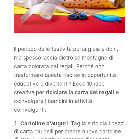
Il periodo delle festività porta gioia e doni,
ma spesso lascia dietro sé montagne di
carta colorata dai regali. Perché non
trasformare queste risorse in opportunità
educative e divertenti? Ecco 10 idee
creative per
riciclare la carta dei regali
e
coinvolgere i bambini in attività
coinvolgenti:
Cartoline d’auguri
: Taglia e ricicla i pezzi
di carta più belli per creare nuove cartoline