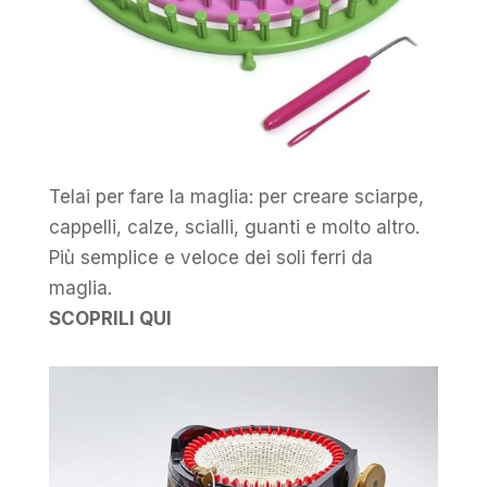
Telai per fare la maglia: per creare sciarpe,
cappelli, calze, scialli, guanti e molto altro.
Più semplice e veloce dei soli ferri da
maglia.
SCOPRILI QUI