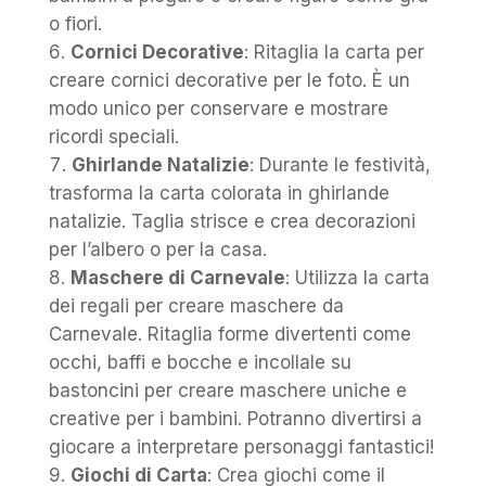
o fiori.
Cornici Decorative
: Ritaglia la carta per
creare cornici decorative per le foto. È un
modo unico per conservare e mostrare
ricordi speciali.
Ghirlande Natalizie
: Durante le festività,
trasforma la carta colorata in ghirlande
natalizie. Taglia strisce e crea decorazioni
per l’albero o per la casa.
Maschere di Carnevale
: Utilizza la carta
dei regali per creare maschere da
Carnevale. Ritaglia forme divertenti come
occhi, baffi e bocche e incollale su
bastoncini per creare maschere uniche e
creative per i bambini. Potranno divertirsi a
giocare a interpretare personaggi fantastici!
Giochi di Carta
: Crea giochi come il