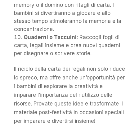
memory o il domino con ritagli di carta. I
bambini si divertiranno a giocare e allo
stesso tempo stimoleranno la memoria e la
concentrazione.
Quaderni o Taccuini
: Raccogli fogli di
carta, legali insieme e crea nuovi quaderni
per disegnare o scrivere storie.
Il riciclo della carta dei regali non solo riduce
lo spreco, ma offre anche un’opportunità per
i bambini di esplorare la creatività e
imparare l’importanza del riutilizzo delle
risorse. Provate queste idee e trasformate il
materiale post-festività in occasioni speciali
per imparare e divertirsi insieme!