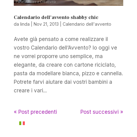
Calendario dell’avvento shabby chic
da
linda
|
Nov 21, 2013
|
Calendario dell'avvento
Avete già pensato a come realizzare il
vostro Calendario dell’Avvento? Io oggi ve
ne vorrei proporre uno semplice, ma
elegante, da creare con cartone riciclato,
pasta da modellare bianca, pizzo e cannella.
Potrete farvi aiutare dai vostri bambini a
creare i vari...
« Post precedenti
Post successivi »