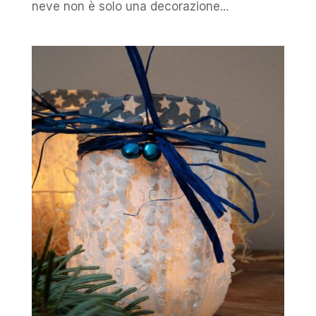
neve non è solo una decorazione...