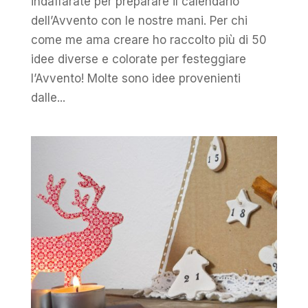
indaffarate per preparare il calendario
dell’Avvento con le nostre mani. Per chi
come me ama creare ho raccolto più di 50
idee diverse e colorate per festeggiare
l’Avvento! Molte sono idee provenienti
dalle...