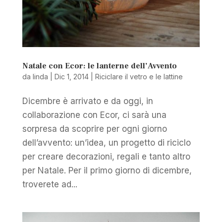
Natale con Ecor: le lanterne dell’Avvento
da
linda
|
Dic 1, 2014
|
Riciclare il vetro e le lattine
Dicembre è arrivato e da oggi, in
collaborazione con Ecor, ci sarà una
sorpresa da scoprire per ogni giorno
dell’avvento: un’idea, un progetto di riciclo
per creare decorazioni, regali e tanto altro
per Natale. Per il primo giorno di dicembre,
troverete ad...