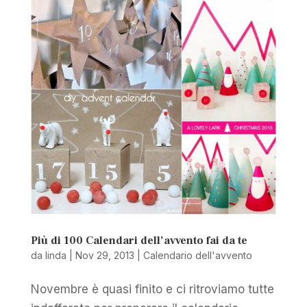
Più di 100 Calendari dell’avvento fai da te
da
linda
|
Nov 29, 2013
|
Calendario dell'avvento
Novembre è quasi finito e ci ritroviamo tutte