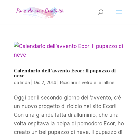
Calendario dell’avvento Ecor: Il pupazzo di
neve
da
linda
|
Dic 2, 2014
|
Riciclare il vetro e le lattine
Oggi per il secondo giorno dell’avvento, c’è
un nuovo progetto di riciclo nel sito Ecor!!
Con una grande latta di alluminio, che una
volta ospitava la polpa di pomodoro Ecor, ho
creato un bel pupazzo di neve. Il pupazzo di