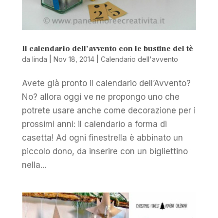
Il calendario dell’avvento con le bustine del tè
da
linda
|
Nov 18, 2014
|
Calendario dell'avvento
Avete già pronto il calendario dell’Avvento?
No? allora oggi ve ne propongo uno che
potrete usare anche come decorazione per i
prossimi anni: il calendario a forma di
casetta! Ad ogni finestrella è abbinato un
piccolo dono, da inserire con un bigliettino
nella...