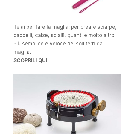
Telai per fare la maglia: per creare sciarpe,
cappelli, calze, scialli, guanti e molto altro.
Più semplice e veloce dei soli ferri da
maglia.
SCOPRILI QUI