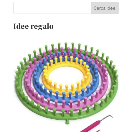
Cerca idee
Idee regalo