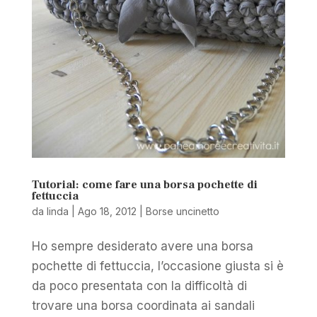
Tutorial: come fare una borsa pochette di
fettuccia
da
linda
|
Ago 18, 2012
|
Borse uncinetto
Ho sempre desiderato avere una borsa
pochette di fettuccia, l’occasione giusta si è
da poco presentata con la difficoltà di
trovare una borsa coordinata ai sandali