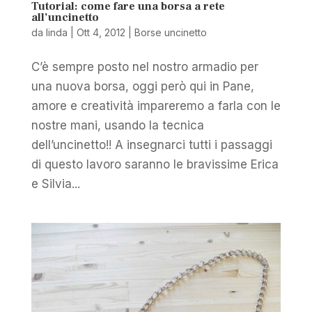
Tutorial: come fare una borsa a rete
all’uncinetto
da
linda
|
Ott 4, 2012
|
Borse uncinetto
C’è sempre posto nel nostro armadio per
una nuova borsa, oggi però qui in Pane,
amore e creatività impareremo a farla con le
nostre mani, usando la tecnica
dell’uncinetto!! A insegnarci tutti i passaggi
di questo lavoro saranno le bravissime Erica
e Silvia...