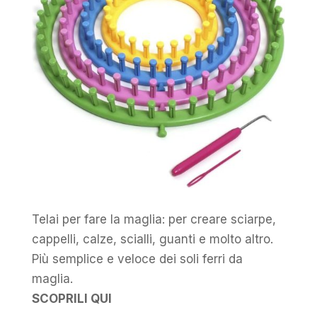
Telai per fare la maglia: per creare sciarpe,
cappelli, calze, scialli, guanti e molto altro.
Più semplice e veloce dei soli ferri da
maglia.
SCOPRILI QUI