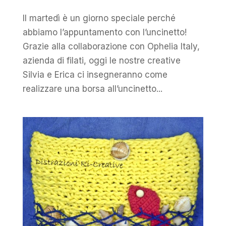
Il martedì è un giorno speciale perché
abbiamo l’appuntamento con l’uncinetto!
Grazie alla collaborazione con Ophelia Italy,
azienda di filati, oggi le nostre creative
Silvia e Erica ci insegneranno come
realizzare una borsa all’uncinetto...