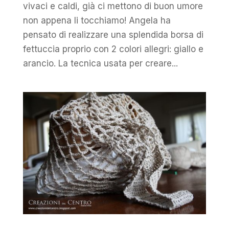
vivaci e caldi, già ci mettono di buon umore
non appena li tocchiamo! Angela ha
pensato di realizzare una splendida borsa di
fettuccia proprio con 2 colori allegri: giallo e
arancio. La tecnica usata per creare...