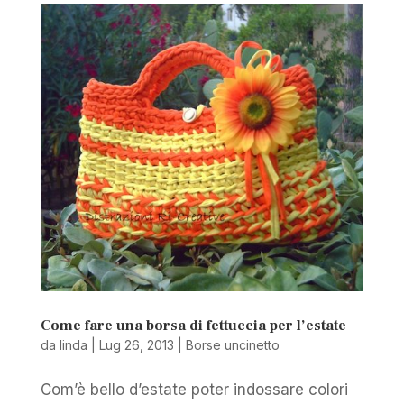
Come fare una borsa di fettuccia per l’estate
da
linda
|
Lug 26, 2013
|
Borse uncinetto
Com’è bello d’estate poter indossare colori