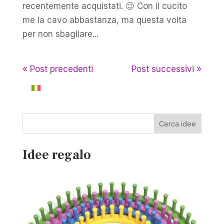
recentemente acquistati. 😉 Con il cucito
me la cavo abbastanza, ma questa volta
per non sbagliare...
« Post precedenti
Post successivi »
Cerca idee
Idee regalo