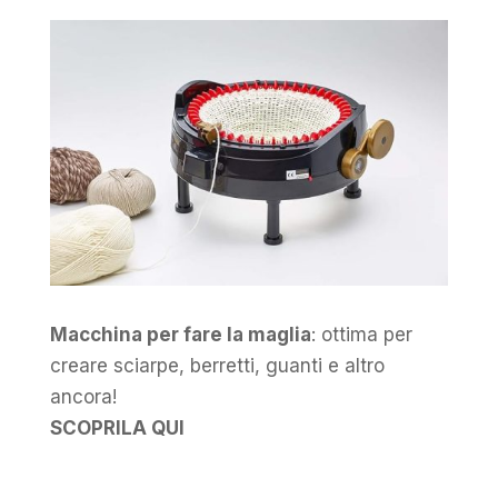
Macchina per fare la maglia
: ottima per
creare sciarpe, berretti, guanti e altro
ancora!
SCOPRILA QUI