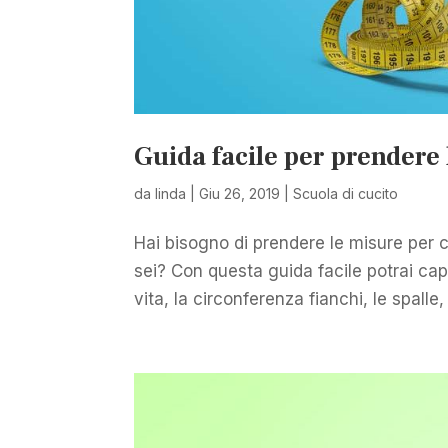
Guida facile per prendere
da
linda
|
Giu 26, 2019
|
Scuola di cucito
Hai bisogno di prendere le misure per 
sei? Con questa guida facile potrai c
vita, la circonferenza fianchi, le spall