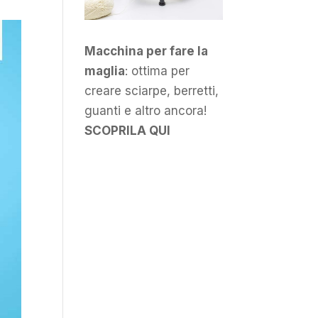
Macchina per fare la
maglia
: ottima per
creare sciarpe, berretti,
guanti e altro ancora!
SCOPRILA QUI