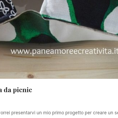
a da picnic
vorrei presentarvi un mio primo progetto per creare un s