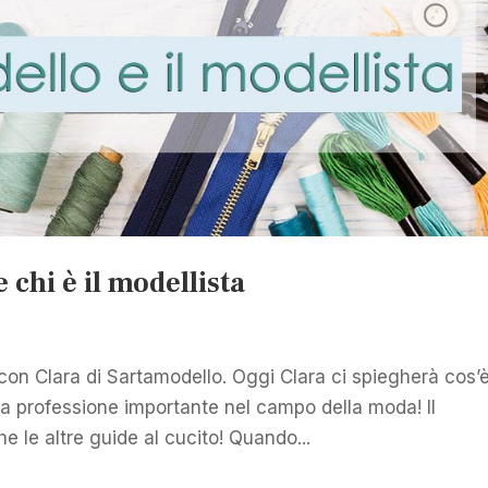
 chi è il modellista
con Clara di Sartamodello. Oggi Clara ci spiegherà cos’
na professione importante nel campo della moda! Il
e le altre guide al cucito! Quando...