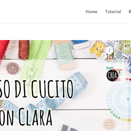
Home
Tutorial
B