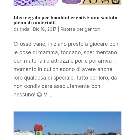
Idee regalo per bambini creativi: una scatola
piena di materiali!
da
linda
|
Dic 18, 2017
|
Risorse per genitori
Ci osservano, iniziano presto a giocare con
le cose di mamma, toccano, sperimentano
con materiali e attrezzi e poi..e poi arriva il
momento in cui chiedono di avere anche
loro qualcosa di speciale, tutto per loro, da
non condividere assolutamente con
nessuno! 😉 Vi...