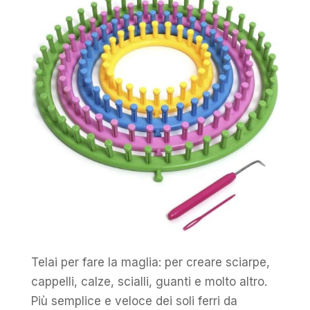
Telai per fare la maglia: per creare sciarpe,
cappelli, calze, scialli, guanti e molto altro.
Più semplice e veloce dei soli ferri da