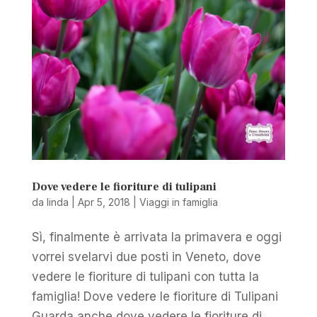
Dove vedere le fioriture di tulipani
da
linda
|
Apr 5, 2018
|
Viaggi in famiglia
Sì, finalmente è arrivata la primavera e oggi
vorrei svelarvi due posti in Veneto, dove
vedere le fioriture di tulipani con tutta la
famiglia! Dove vedere le fioriture di Tulipani
Guarda anche dove vedere le fioriture di