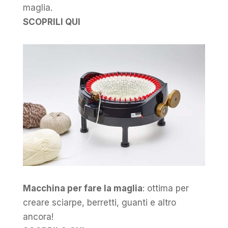
maglia.
SCOPRILI QUI
Macchina per fare la maglia
: ottima per
creare sciarpe, berretti, guanti e altro
ancora!