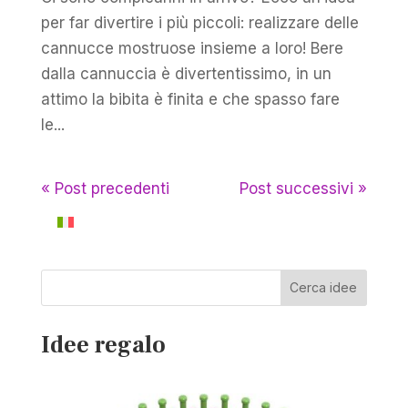
per far divertire i più piccoli: realizzare delle
cannucce mostruose insieme a loro! Bere
dalla cannuccia è divertentissimo, in un
attimo la bibita è finita e che spasso fare
le...
« Post precedenti
Post successivi »
Cerca idee
Idee regalo