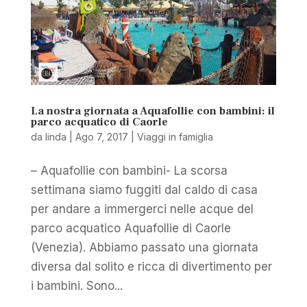
La nostra giornata a Aquafollie con bambini: il
parco acquatico di Caorle
da
linda
|
Ago 7, 2017
|
Viaggi in famiglia
– Aquafollie con bambini- La scorsa
settimana siamo fuggiti dal caldo di casa
per andare a immergerci nelle acque del
parco acquatico Aquafollie di Caorle
(Venezia). Abbiamo passato una giornata
diversa dal solito e ricca di divertimento per
i bambini. Sono...