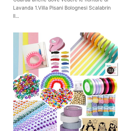
Lavanda 1.Villa Pisani Bolognesi Scalabrin
Il...