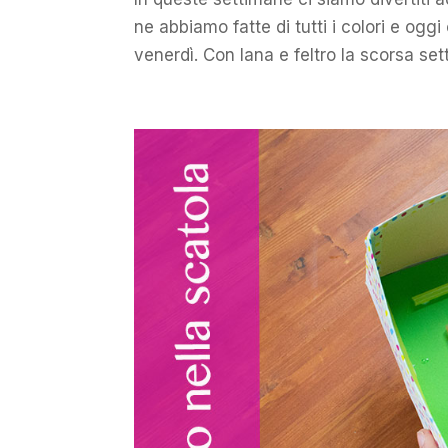
ne abbiamo fatte di tutti i colori e ogg
venerdì. Con lana e feltro la scorsa set