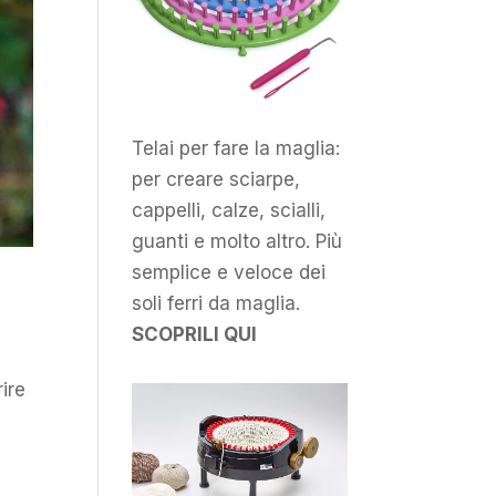
Telai per fare la maglia:
per creare sciarpe,
cappelli, calze, scialli,
guanti e molto altro. Più
semplice e veloce dei
soli ferri da maglia.
SCOPRILI QUI
ire