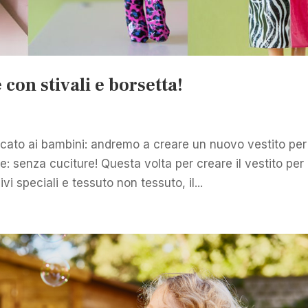
 con stivali e borsetta!
icato ai bambini: andremo a creare un nuovo vestito per
: senza cuciture! Questa volta per creare il vestito per
i speciali e tessuto non tessuto, il...