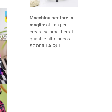
Macchina per fare la
maglia
: ottima per
creare sciarpe, berretti,
guanti e altro ancora!
SCOPRILA QUI