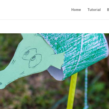
Home
Tutorial
B