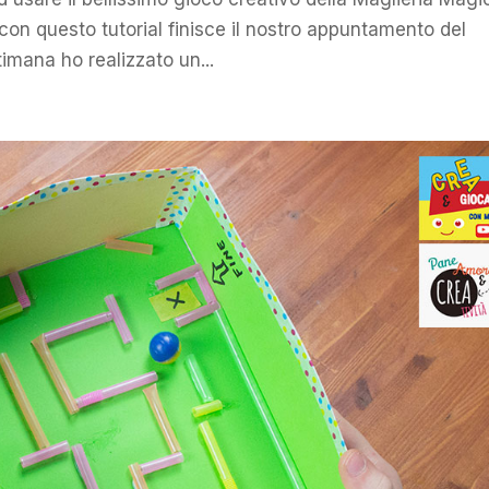
i con questo tutorial finisce il nostro appuntamento del
timana ho realizzato un...